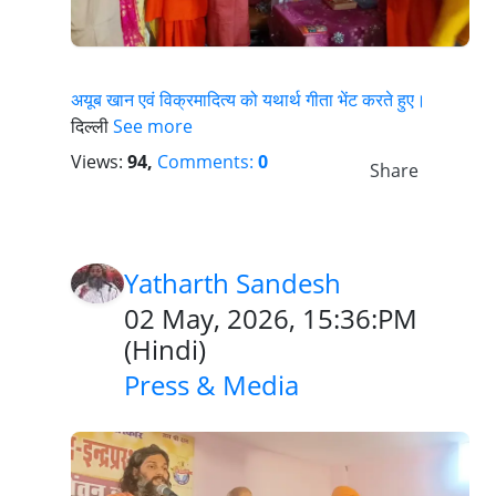
अयूब खान एवं विक्रमादित्य को यथार्थ गीता भेंट करते हुए।
दिल्ली
See more
Views:
94,
Comments:
0
Share
Yatharth Sandesh
02 May, 2026, 15:36:PM
(
Hindi
)
Press & Media