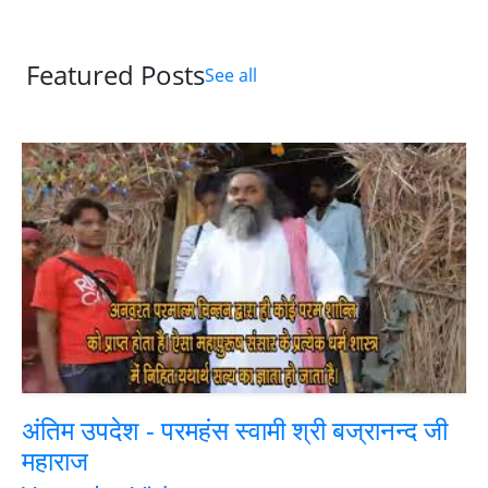
Featured Posts
See all
अंतिम उपदेश - परमहंस स्वामी श्री बज्रानन्द जी
महाराज