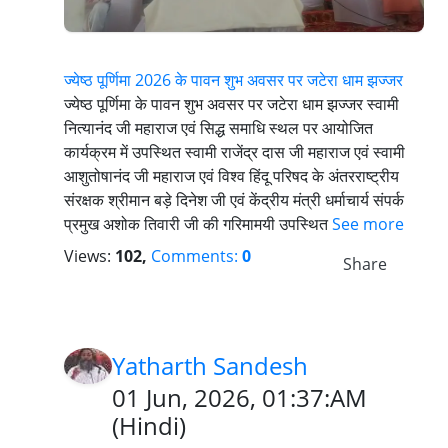
ज्येष्ठ पूर्णिमा 2026 के पावन शुभ अवसर पर जटेरा धाम झज्जर
ज्येष्ठ पूर्णिमा के पावन शुभ अवसर पर जटेरा धाम झज्जर स्वामी
नित्यानंद जी महाराज एवं सिद्ध समाधि स्थल पर आयोजित
कार्यक्रम में उपस्थित स्वामी राजेंद्र दास जी महाराज एवं स्वामी
आशुतोषानंद जी महाराज एवं विश्व हिंदू परिषद के अंतरराष्ट्रीय
संरक्षक श्रीमान बड़े दिनेश जी एवं केंद्रीय मंत्री धर्माचार्य संपर्क
प्रमुख अशोक तिवारी जी की गरिमामयी उपस्थित
See more
Views:
102,
Comments:
0
Share
Yatharth Sandesh
01 Jun, 2026, 01:37:AM
(
Hindi
)