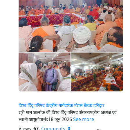
विश्व हिंदू परिषद केंद्रीय मार्गदर्शक मंडल बैठक हरिद्वार
श्री मान आलोक जी विश्व हिंदू परिषद अंतरराष्ट्रीय अध्यक्ष एवं
स्वामी आशुतोषानंद18 जून 2026
See more
Views:
67,
Comments:
0