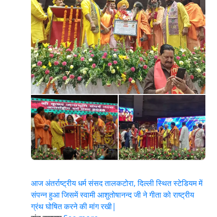
आज अंतर्राष्ट्रीय धर्म संसद तालकटोरा, दिल्ली स्थित स्टेडियम में
संपन्न हुआ जिसमें स्वामी आशुतोषानन्द जी ने गीता को राष्ट्रीय
ग्रंथ घोषित करने की मांग रखी|