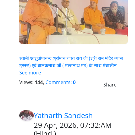
स्वामी आशुतोषानन्द श्रीमान चंपत राय जी (श्री राम मंदिर न्यास
ट्रस्ट) एवं बालकनाथ जी ( मस्तनाथ मठ) के साथ मंचासीन
See more
Views:
144,
Comments:
0
Share
Yatharth Sandesh
29 Apr, 2026, 07:32:AM
(
Hindi
)