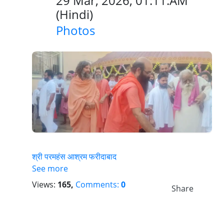
29 Mar, 2026, 01:11:AM
(
Hindi
)
Photos
श्री परमहंस आश्रम फरीदाबाद
See more
Views:
165,
Comments:
0
Share