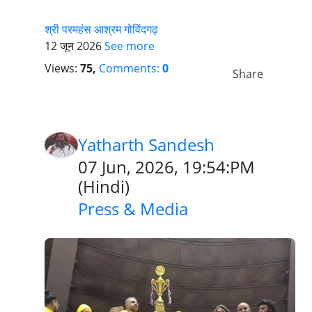
श्री परमहंस आश्रम गोविंदगढ़
12 जून 2026
See more
Views:
75,
Comments:
0
Share
Yatharth Sandesh
07 Jun, 2026, 19:54:PM
(
Hindi
)
Press & Media