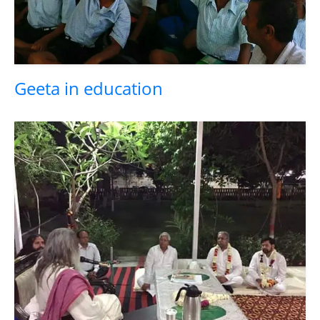
Geeta in education