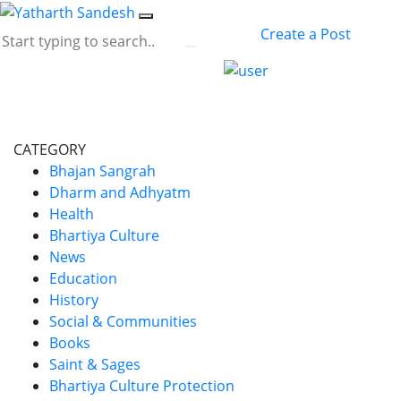
Create a Post
CATEGORY
Bhajan Sangrah
Dharm and Adhyatm
Health
Bhartiya Culture
News
Education
History
Social & Communities
Books
Saint & Sages
Bhartiya Culture Protection