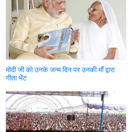
मोदी जी को उनके जन्म दिन पर उनकी माँ द्वारा
गीता भेंट