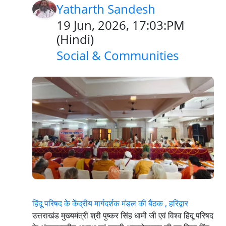
Yatharth Sandesh
19 Jun, 2026, 17:03:PM
(
Hindi
)
Social & Communities
हिंदू परिषद के केंद्रीय मार्गदर्शक मंडल की बैठक , हरिद्वार
उत्तराखंड मुख्यमंत्री श्री पुष्कर सिंह धामी जी एवं विश्व हिंदू परिषद