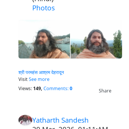
Photos
श्री परमहंस आश्रम देहरादून
Visit
See more
Views:
149,
Comments:
0
Share
Yatharth Sandesh