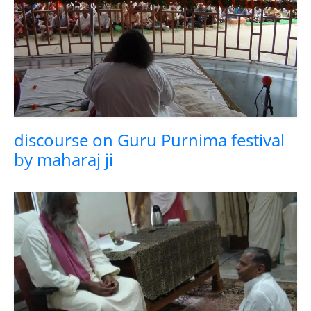
discourse on Guru Purnima festival
by maharaj ji