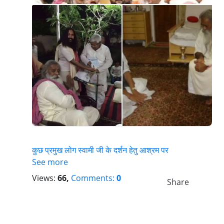
कुछ प्रमुख लोग स्वामी जी के दर्शन हेतु आश्रम पर
See more
Views:
66,
Comments:
0
Share