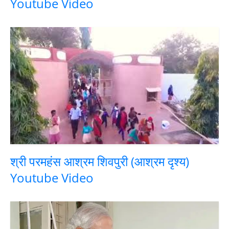
Youtube Video
श्री परमहंस आश्रम शिवपुरी (आश्रम दृश्य)
Youtube Video