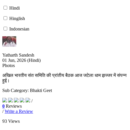
Yatharth Sandesh Magazine
Hindi
Hinglish
Indonesian
Yatharth Sandesh
01 Jun, 2026 (
Hindi
)
Photos
अखिल भारतीय संत समिति की प्रांतीय बैठक आज जटेला धाम झज्जर में संपन्न
हुई।
Sub Category: Bhakti Geet
/
0
Reviews
/
Write a Review
93 Views