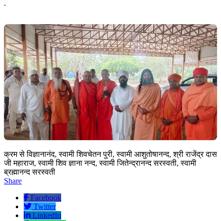
क्रम से विज्ञानानंद, स्वामी शिवचेतन पुरी, स्वामी आशुतोषानन्द, श्री राजेंद्र दास
जी महाराज, स्वामी शिव ज्ञाना नन्द, स्वामी जितेन्द्रानन्द सरस्वती, स्वामी
ब्रह्मानन्द सरस्वती
Share
Facebook
Twitter
LinkedIn