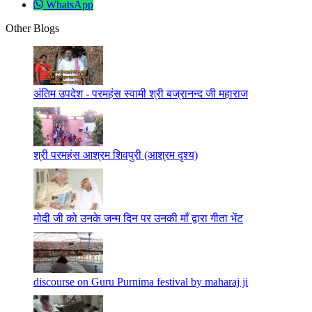
WhatsApp
Other Blogs
अंतिम उपदेश - परमहंस स्वामी श्री बज्रानन्द जी महाराज
श्री परमहंस आश्रम शिवपुरी (आश्रम दृश्य)
मोदी जी को उनके जन्म दिन पर उनकी माँ द्वारा गीता भेंट
discourse on Guru Purnima festival by maharaj ji